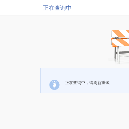
正在查询中
正在查询中，请刷新重试