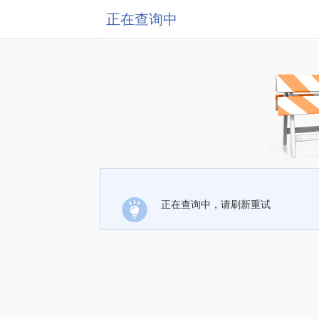
正在查询中
正在查询中，请刷新重试