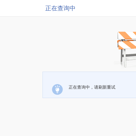
正在查询中
正在查询中，请刷新重试