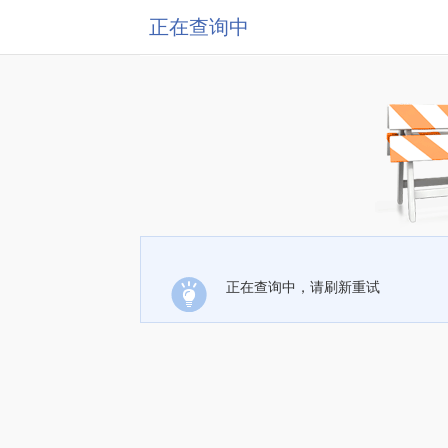
正在查询中
正在查询中，请刷新重试