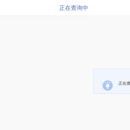
正在查询中
正在