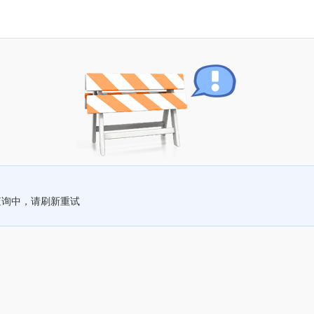
查询中，请刷新重试