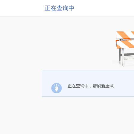
正在查询中
正在查询中，请刷新重试