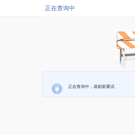
正在查询中
正在查询中，请刷新重试